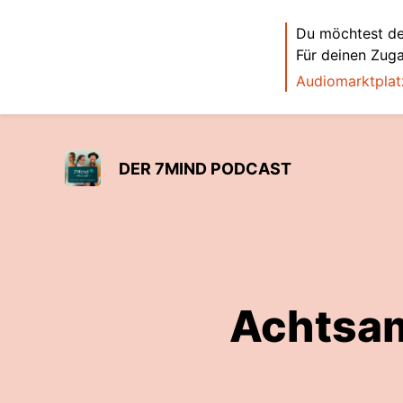
Du möchtest de
Für deinen Zug
Audiomarktplat
DER 7MIND PODCAST
Achtsam