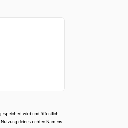
speichert wird und öffentlich
ie Nutzung deines echten Namens