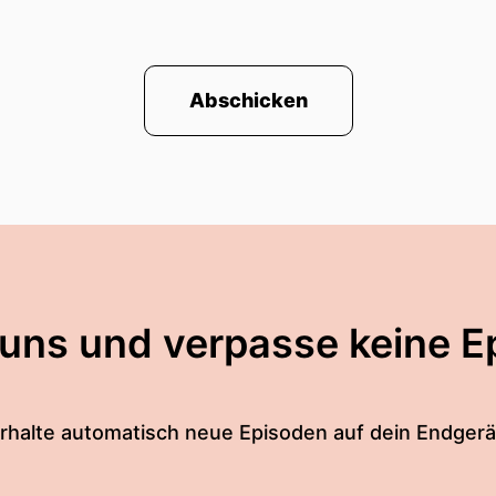
Abschicken
 uns und verpasse keine E
rhalte automatisch neue Episoden auf dein Endgerä