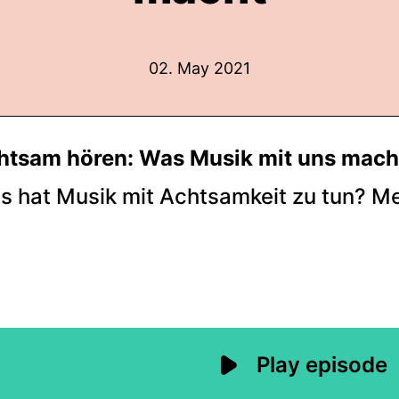
02. May 2021