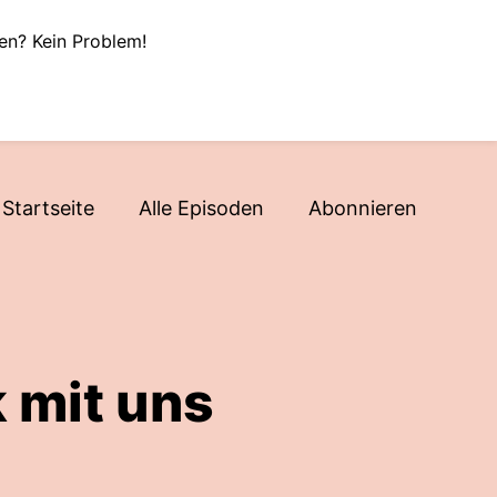
en? Kein Problem!
Startseite
Alle Episoden
Abonnieren
 mit uns