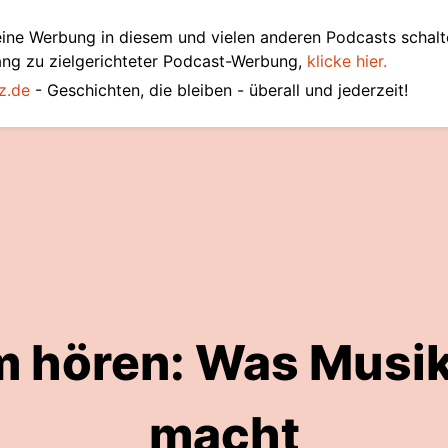
ine Werbung in diesem und vielen anderen Podcasts schalt
ang zu zielgerichteter Podcast-Werbung,
klicke hier.
z.de
- Geschichten, die bleiben - überall und jederzeit!
 hören: Was Musik
macht