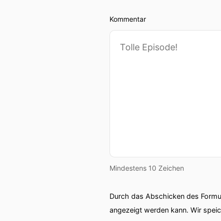
Kommentar
Mindestens 10 Zeichen
Durch das Abschicken des Formul
angezeigt werden kann. Wir spei