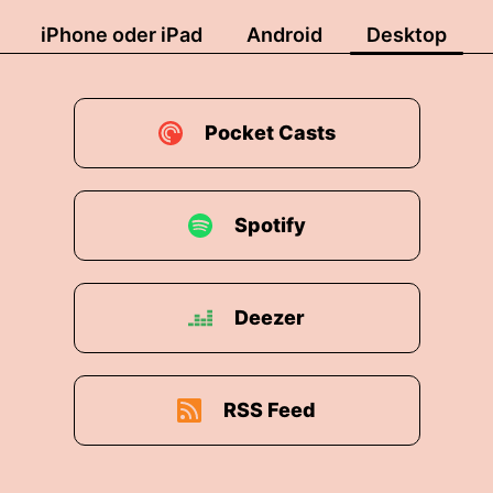
iPhone oder iPad
Android
Desktop
Pocket Casts
Spotify
Deezer
RSS Feed