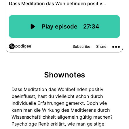
Shownotes
Dass Meditation das Wohlbefinden positiv
beeinflusst, hast du vielleicht schon durch
individuelle Erfahrungen gemerkt. Doch wie
kann man die Wirkung des Meditierens durch
Wissenschaftlichkeit allgemein gültig machen?
Psychologe René erklärt, wie man geistige