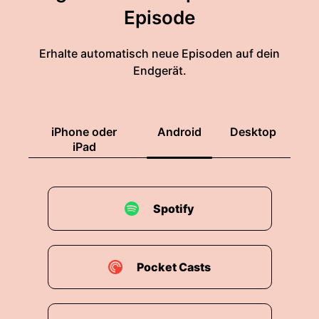
Episode
Erhalte automatisch neue Episoden auf dein
Endgerät.
iPhone oder
Android
Desktop
iPad
Spotify
Pocket Casts