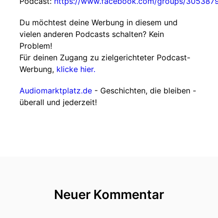
Podcast:
https://www.facebook.com/groups/30538
Du möchtest deine Werbung in diesem und
vielen anderen Podcasts schalten? Kein
Problem!
Für deinen Zugang zu zielgerichteter Podcast-
Werbung,
klicke hier.
Audiomarktplatz.de
- Geschichten, die bleiben -
überall und jederzeit!
Neuer Kommentar