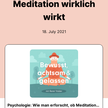
Meditation wirklich
wirkt
18. July 2021