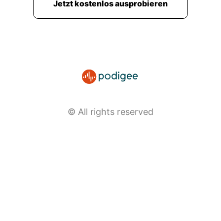
Jetzt kostenlos ausprobieren
© All rights reserved