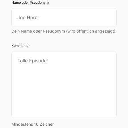
Name oder Pseudonym
Dein Name oder Pseudonym (wird öffentlich angezeigt)
Kommentar
Mindestens 10 Zeichen