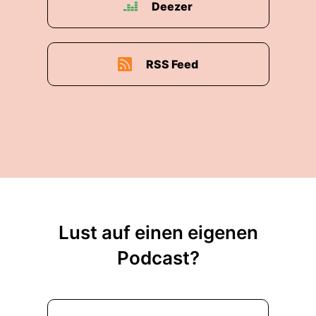
Deezer
RSS Feed
Lust auf einen eigenen
Podcast?