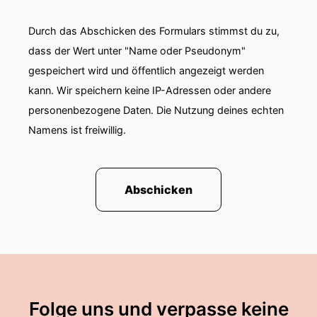
Durch das Abschicken des Formulars stimmst du zu,
dass der Wert unter "Name oder Pseudonym"
gespeichert wird und öffentlich angezeigt werden
kann. Wir speichern keine IP-Adressen oder andere
personenbezogene Daten. Die Nutzung deines echten
Namens ist freiwillig.
Abschicken
Folge uns und verpasse keine