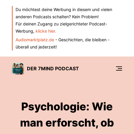
Du möchtest deine Werbung in diesem und vielen
anderen Podcasts schalten? Kein Problem!
Für deinen Zugang zu zielgerichteter Podcast-
Werbung,
klicke hier.
Audiomarktplatz.de
- Geschichten, die bleiben -
überall und jederzeit!
DER 7MIND PODCAST
Psychologie: Wie
man erforscht, ob