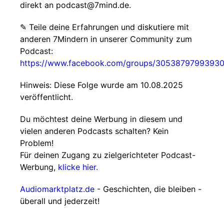
direkt an podcast@7mind.de.
✎ Teile deine Erfahrungen und diskutiere mit
anderen 7Mindern in unserer Community zum
Podcast:
https://www.facebook.com/groups/3053879799393
Hinweis: Diese Folge wurde am 10.08.2025
veröffentlicht.
Du möchtest deine Werbung in diesem und
vielen anderen Podcasts schalten? Kein
Problem!
Für deinen Zugang zu zielgerichteter Podcast-
Werbung,
klicke hier.
Audiomarktplatz.de
- Geschichten, die bleiben -
überall und jederzeit!