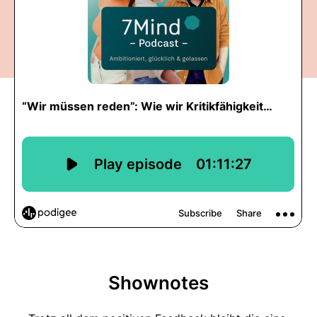
Shownotes