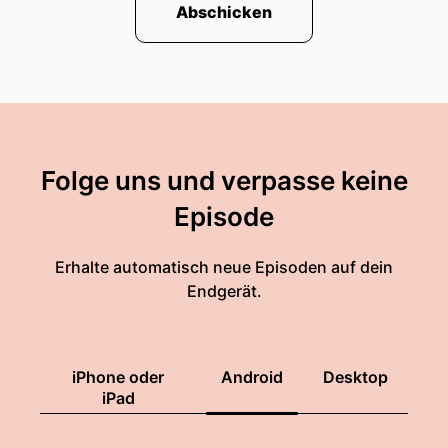
Abschicken
Folge uns und verpasse keine
Episode
Erhalte automatisch neue Episoden auf dein
Endgerät.
iPhone oder
Android
Desktop
iPad