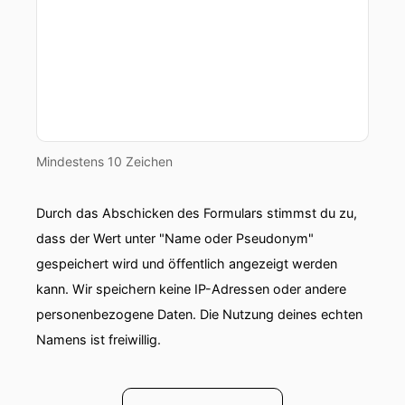
Mindestens 10 Zeichen
Durch das Abschicken des Formulars stimmst du zu,
dass der Wert unter "Name oder Pseudonym"
gespeichert wird und öffentlich angezeigt werden
kann. Wir speichern keine IP-Adressen oder andere
personenbezogene Daten. Die Nutzung deines echten
Namens ist freiwillig.