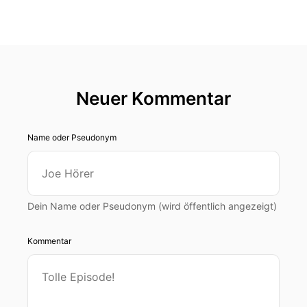
Neuer Kommentar
Name oder Pseudonym
Dein Name oder Pseudonym (wird öffentlich angezeigt)
Kommentar