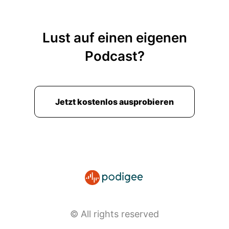
Lust auf einen eigenen
Podcast?
Jetzt kostenlos ausprobieren
© All rights reserved