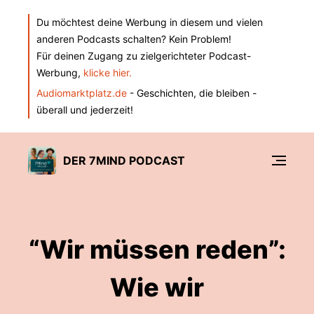
Du möchtest deine Werbung in diesem und vielen
anderen Podcasts schalten? Kein Problem!
Für deinen Zugang zu zielgerichteter Podcast-
Werbung,
klicke hier.
Audiomarktplatz.de
- Geschichten, die bleiben -
überall und jederzeit!
DER 7MIND PODCAST
“Wir müssen reden”:
Wie wir