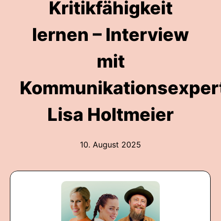
Kritikfähigkeit
lernen – Interview
mit
Kommunikationsexper
Lisa Holtmeier
10. August 2025