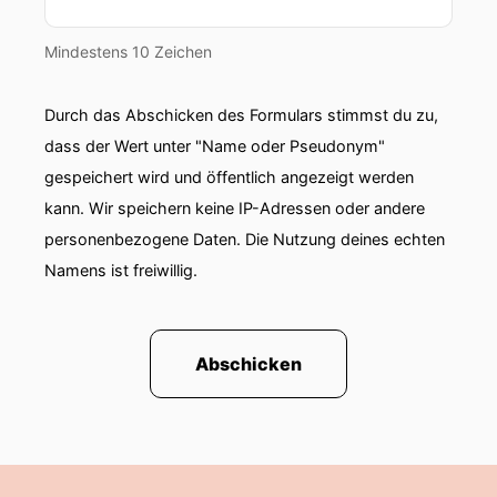
Mindestens 10 Zeichen
Durch das Abschicken des Formulars stimmst du zu,
dass der Wert unter "Name oder Pseudonym"
gespeichert wird und öffentlich angezeigt werden
kann. Wir speichern keine IP-Adressen oder andere
personenbezogene Daten. Die Nutzung deines echten
Namens ist freiwillig.
Abschicken