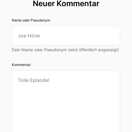
Neuer Kommentar
Name oder Pseudonym
Dein Name oder Pseudonym (wird öffentlich angezeigt)
Kommentar