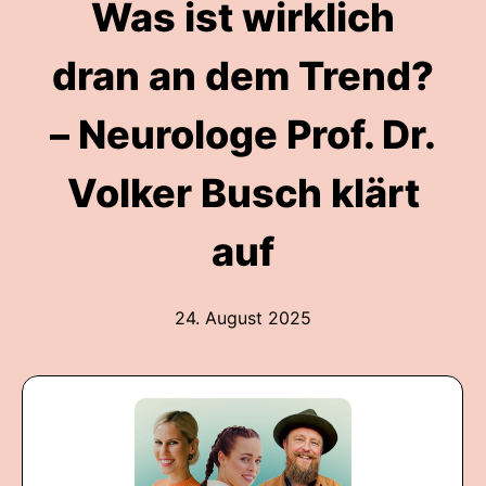
Was ist wirklich
dran an dem Trend?
– Neurologe Prof. Dr.
Volker Busch klärt
auf
24. August 2025