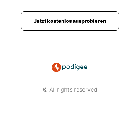
Jetzt kostenlos ausprobieren
© All rights reserved