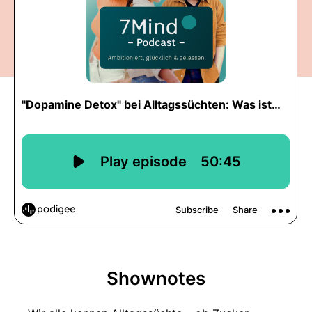
Shownotes