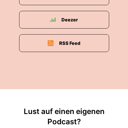
Deezer
RSS Feed
Lust auf einen eigenen
Podcast?