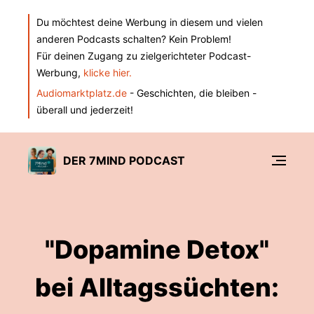
Du möchtest deine Werbung in diesem und vielen
anderen Podcasts schalten? Kein Problem!
Für deinen Zugang zu zielgerichteter Podcast-
Werbung,
klicke hier.
Audiomarktplatz.de
- Geschichten, die bleiben -
überall und jederzeit!
DER 7MIND PODCAST
"Dopamine Detox"
bei Alltagssüchten: