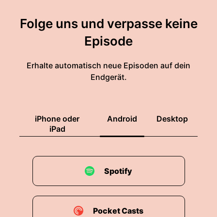
Folge uns und verpasse keine
Episode
Erhalte automatisch neue Episoden auf dein
Endgerät.
iPhone oder
Android
Desktop
iPad
Spotify
Pocket Casts