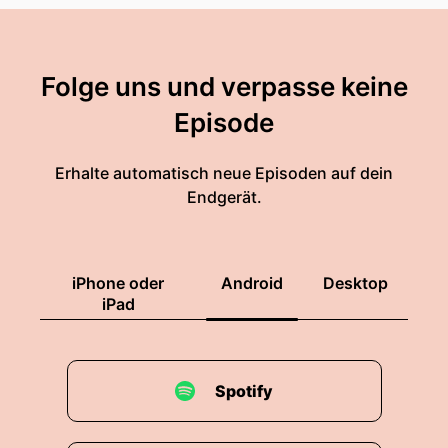
Folge uns und verpasse keine
Episode
Erhalte automatisch neue Episoden auf dein
Endgerät.
iPhone oder
Android
Desktop
iPad
Spotify