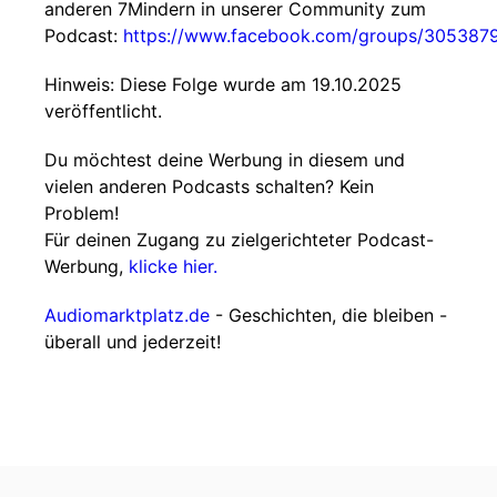
anderen 7Mindern in unserer Community zum
Podcast:
https://www.facebook.com/groups/30538
Hinweis: Diese Folge wurde am 19.10.2025
veröffentlicht.
Du möchtest deine Werbung in diesem und
vielen anderen Podcasts schalten? Kein
Problem!
Für deinen Zugang zu zielgerichteter Podcast-
Werbung,
klicke hier.
Audiomarktplatz.de
- Geschichten, die bleiben -
überall und jederzeit!