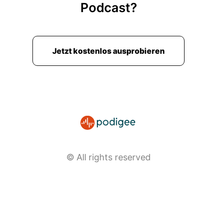
Podcast?
Jetzt kostenlos ausprobieren
© All rights reserved