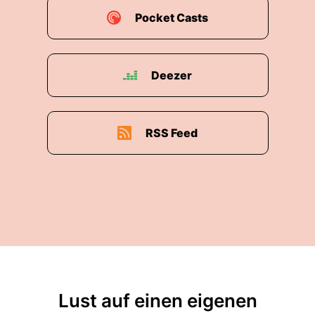
Pocket Casts
Deezer
RSS Feed
Lust auf einen eigenen