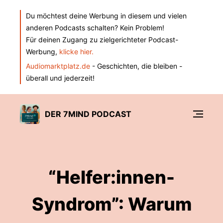
Du möchtest deine Werbung in diesem und vielen
anderen Podcasts schalten? Kein Problem!
Für deinen Zugang zu zielgerichteter Podcast-
Werbung,
klicke hier.
Audiomarktplatz.de
- Geschichten, die bleiben -
überall und jederzeit!
DER 7MIND PODCAST
“Helfer:innen-
Syndrom”: Warum