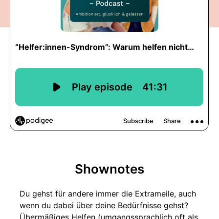
Shownotes
Du gehst für andere immer die Extrameile, auch
wenn du dabei über deine Bedürfnisse gehst?
Übermäßiges Helfen (umgangssprachlich oft als