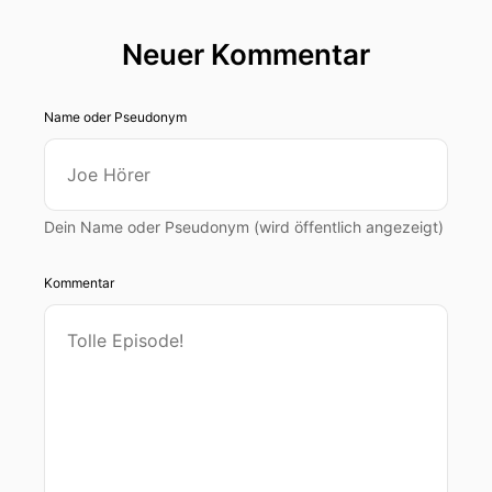
Neuer Kommentar
Name oder Pseudonym
Dein Name oder Pseudonym (wird öffentlich angezeigt)
Kommentar