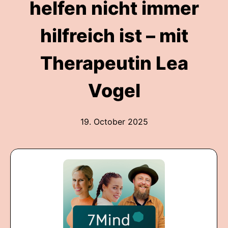
helfen nicht immer
hilfreich ist – mit
Therapeutin Lea
Vogel
19. October 2025