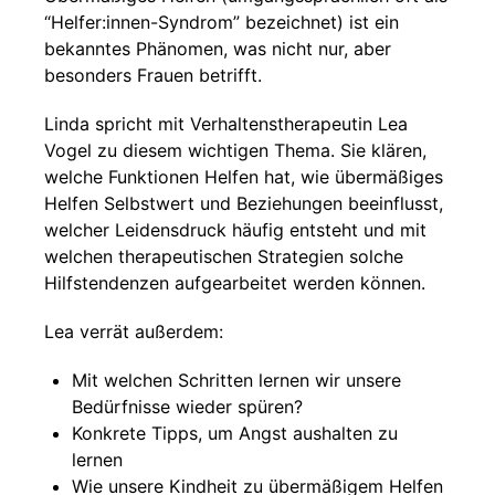
“Helfer:innen-Syndrom” bezeichnet) ist ein
bekanntes Phänomen, was nicht nur, aber
besonders Frauen betrifft.
Linda spricht mit Verhaltenstherapeutin Lea
Vogel zu diesem wichtigen Thema. Sie klären,
welche Funktionen Helfen hat, wie übermäßiges
Helfen Selbstwert und Beziehungen beeinflusst,
welcher Leidensdruck häufig entsteht und mit
welchen therapeutischen Strategien solche
Hilfstendenzen aufgearbeitet werden können.
Lea verrät außerdem:
Mit welchen Schritten lernen wir unsere
Bedürfnisse wieder spüren?
Konkrete Tipps, um Angst aushalten zu
lernen
Wie unsere Kindheit zu übermäßigem Helfen