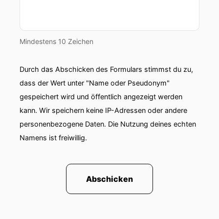
Mindestens 10 Zeichen
Durch das Abschicken des Formulars stimmst du zu,
dass der Wert unter "Name oder Pseudonym"
gespeichert wird und öffentlich angezeigt werden
kann. Wir speichern keine IP-Adressen oder andere
personenbezogene Daten. Die Nutzung deines echten
Namens ist freiwillig.
Abschicken